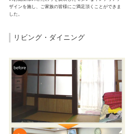
ザインを施し、ご家族の皆様にご満足頂くことができま
した。
リビング・ダイニング