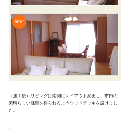
（施工後）リビングは南側にレイアウト変更し、市街の
素晴らしい眺望を得られるようウッドデッキを設けまし
た。