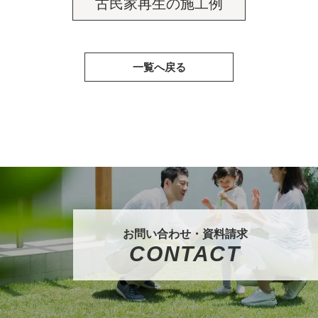
古民家再生の施工例
一覧へ戻る
お問い合わせ・資料請求
CONTACT