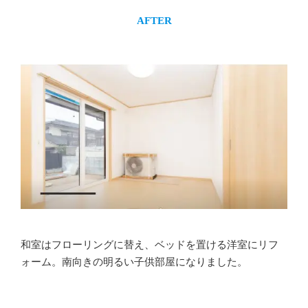
AFTER
和室はフローリングに替え、ベッドを置ける洋室にリフ
ォーム。南向きの明るい子供部屋になりました。