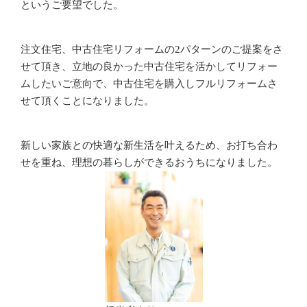
というご要望でした。
注文住宅、中古住宅リフォームの2パターンのご提案をさ
せて頂き、立地の良かった中古住宅を活かしてリフォー
ムしたいご意向で、中古住宅を購入しフルリフォームさ
せて頂くことになりました。
新しい家族との快適な新生活を叶えるため、お打ち合わ
せを重ね、理想の暮らしができるおうちになりました。