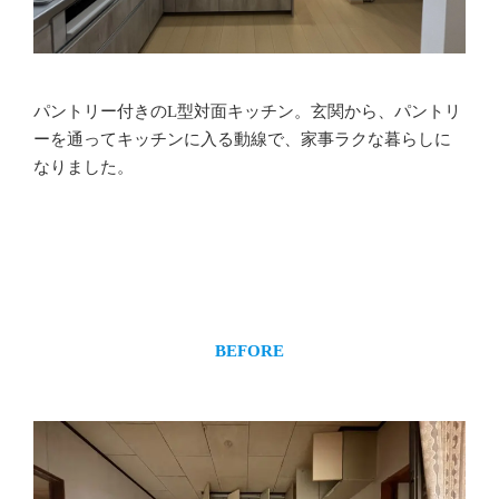
パントリー付きのL型対面キッチン。玄関から、パントリ
ーを通ってキッチンに入る動線で、家事ラクな暮らしに
なりました。
BEFORE