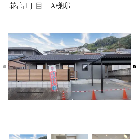
花高1丁目 A様邸