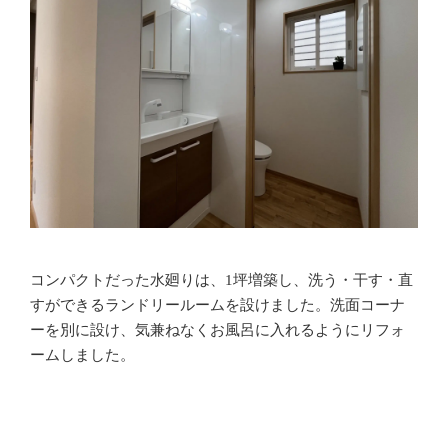
コンパクトだった水廻りは、1坪増築し、洗う・干す・直
すができるランドリールームを設けました。洗面コーナ
ーを別に設け、気兼ねなくお風呂に入れるようにリフォ
ームしました。