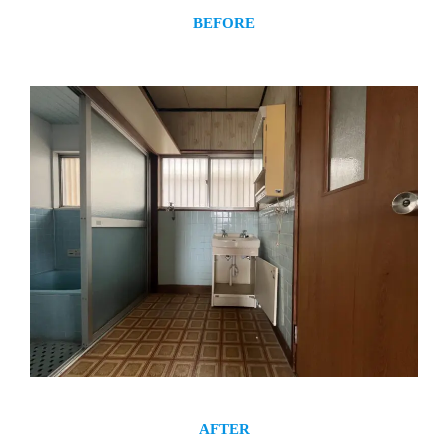
BEFORE
AFTER