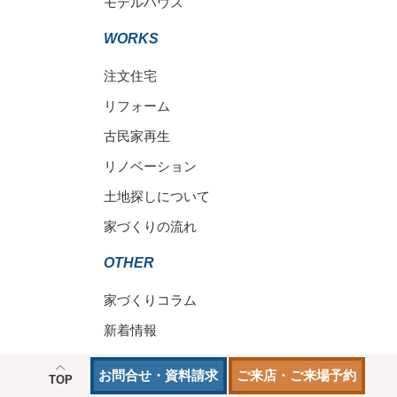
モデルハウス
WORKS
注文住宅
リフォーム
古民家再生
リノベーション
土地探しについて
家づくりの流れ
OTHER
家づくりコラム
新着情報
スタッフ紹介
お問合せ・資料請求
ご来店・ご来場予約
TOP
よくあるご質問