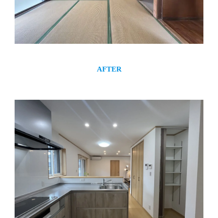
AFTER