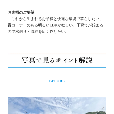
お客様のご要望
これから生まれるお子様と快適な環境で暮らしたい。
畳コーナーのある明るいLDKが欲しい。子育てが始まる
ので水廻り・収納を広く作りたい。
BEFORE