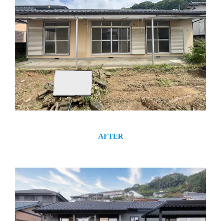
AFTER