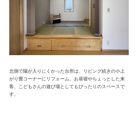
北側で陽が入りにくかった台所は、リビング続きの小上
がり畳コーナーにリフォーム。お昼寝やちょっとした来
客、こどもさんの遊び場としてもぴったりのスペースで
す。