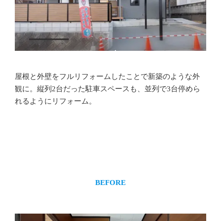
屋根と外壁をフルリフォームしたことで新築のような外
観に。縦列2台だった駐車スペースも、並列で3台停めら
れるようにリフォーム。
BEFORE