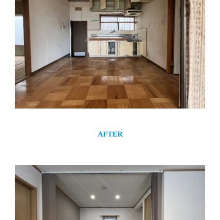
AFTER