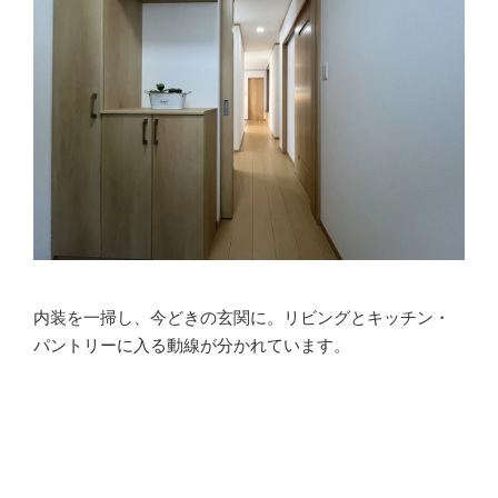
内装を一掃し、今どきの玄関に。リビングとキッチン・
パントリーに入る動線が分かれています。