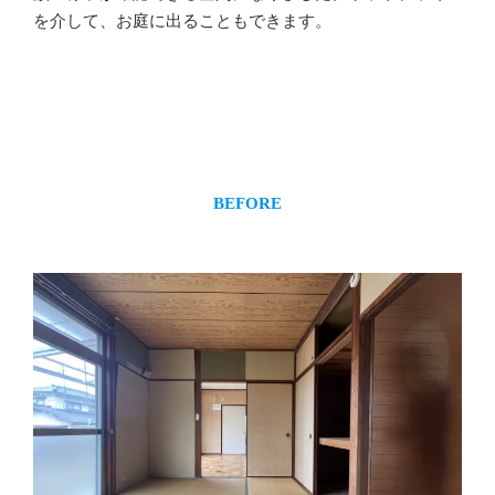
を介して、お庭に出ることもできます。
BEFORE