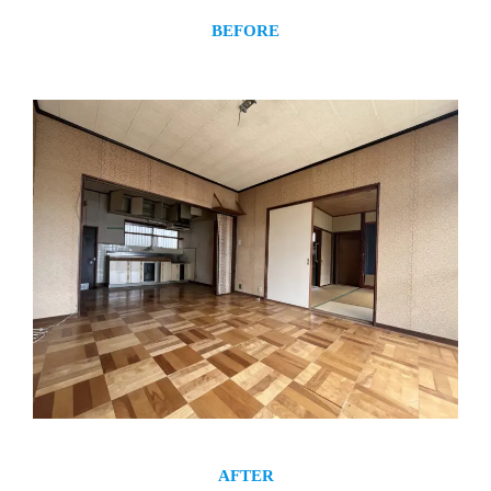
BEFORE
AFTER