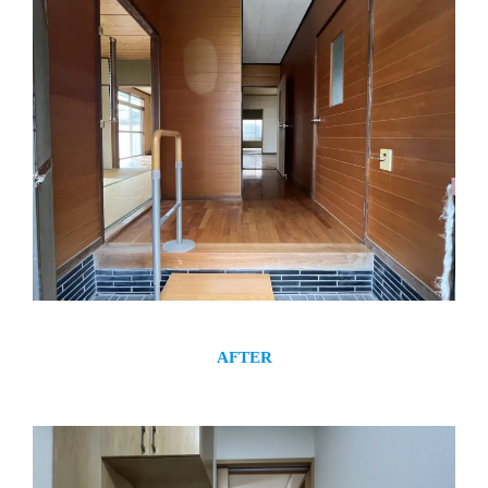
AFTER