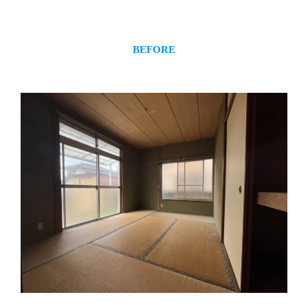
BEFORE