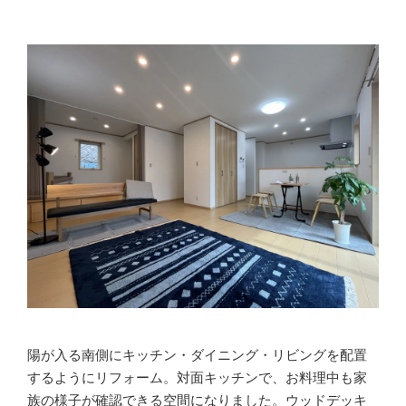
陽が入る南側にキッチン・ダイニング・リビングを配置
するようにリフォーム。対面キッチンで、お料理中も家
族の様子が確認できる空間になりました。ウッドデッキ