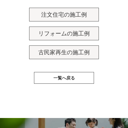
注文住宅の施工例
リフォームの施工例
古民家再生の施工例
一覧へ戻る