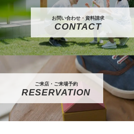
お問い合わせ・資料請求
CONTACT
ご来店・ご来場予約
RESERVATION