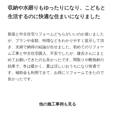
収納や水廻りもゆったりになり、こどもと
生活するのに快適な住まいになりました
新築と中古住宅リフォームどちらがいいのか迷いました
が、プランや金額、特徴などをわかりやすく提示して頂
き、夫婦で納得の結論が出せました。初めてのリフォー
ム工事と中古住宅購入、不安でしたが、建吉さんにまと
めてお願いできたのも良かったです。間取りや断熱材の
効果で、冬は暖かく、夏は涼しいおうちになり快適で
す。補助金も利用できて、お得にリフォームできたので
良かったです。
他の施工事例も見る