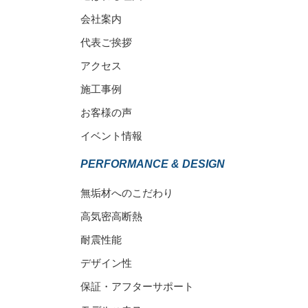
会社案内
代表ご挨拶
アクセス
施工事例
お客様の声
イベント情報
PERFORMANCE & DESIGN
無垢材へのこだわり
高気密高断熱
耐震性能
デザイン性
保証・アフターサポート