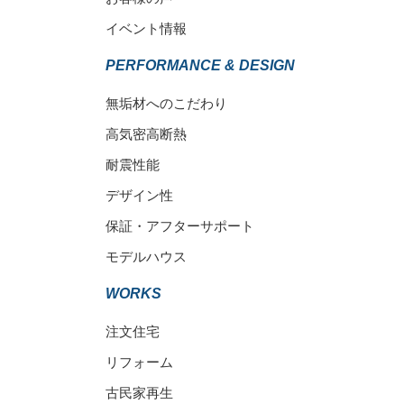
イベント情報
PERFORMANCE & DESIGN
無垢材へのこだわり
高気密高断熱
耐震性能
デザイン性
保証・アフターサポート
モデルハウス
WORKS
注文住宅
リフォーム
古民家再生