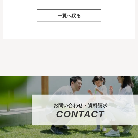
一覧へ戻る
お問い合わせ・資料請求
CONTACT