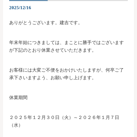
2025/12/16
ありがとうございます。建吉です。
年末年始につきましては、まことに勝手ではございます
が下記のとおり休業させていただきます。
お客様には大変ご不便をおかけいたしますが、何卒ご了
承下さいますよう、お願い申し上げます。
休業期間
２０２５年１２月３０日（火）～２０２６年１月７日
（水）