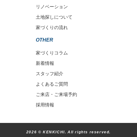
リノベーション
土地探しについて
家づくりの流れ
OTHER
家づくりコラム
新着情報
スタッフ紹介
よくあるご質問
ご来店・ご来場予約
採用情報
2026 ©︎ KENKICHI. All rights reserved.