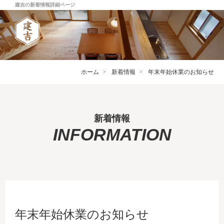
建吉の新着情報詳細ページ
ホーム
新着情報
年末年始休業のお知らせ
新着情報
INFORMATION
年末年始休業のお知らせ