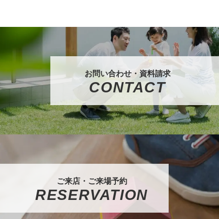
お問い合わせ・資料請求
CONTACT
ご来店・ご来場予約
RESERVATION