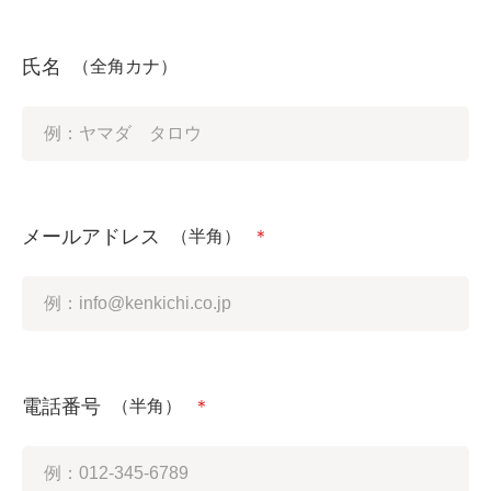
氏名
（全角カナ）
メールアドレス
（半角）
＊
電話番号
（半角）
＊