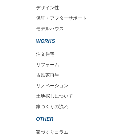
デザイン性
保証・アフターサポート
モデルハウス
WORKS
注文住宅
リフォーム
古民家再生
リノベーション
土地探しについて
家づくりの流れ
OTHER
家づくりコラム