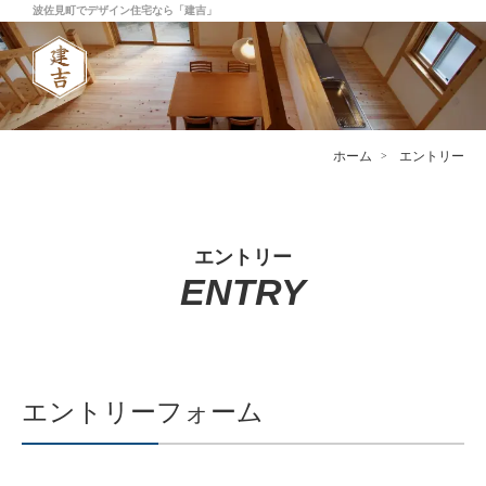
波佐見町でデザイン住宅なら「建吉」
ホーム
エントリー
エントリー
ENTRY
エントリーフォーム