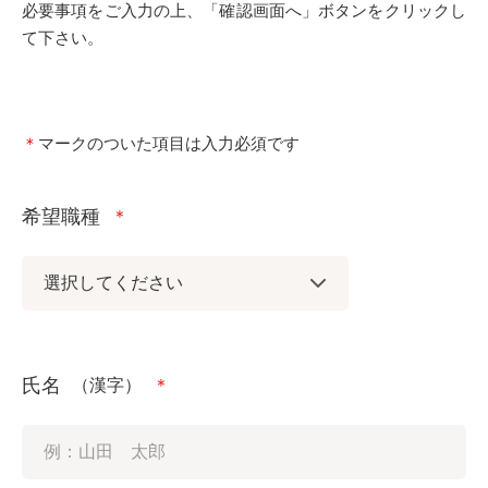
必要事項をご入力の上、「確認画面へ」ボタンをクリックし
て下さい。
＊
マークのついた項目は入力必須です
希望職種
＊
氏名
（漢字）
＊