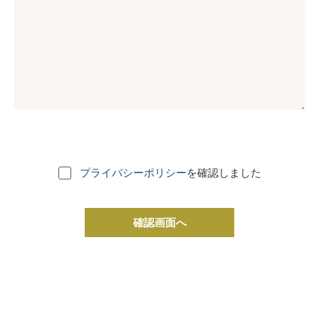
プライバシーポリシー
を確認しました
確認画面へ