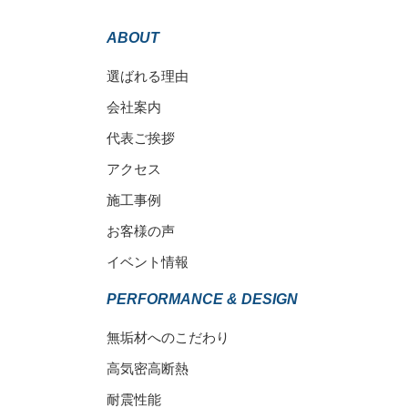
ABOUT
選ばれる理由
会社案内
代表ご挨拶
アクセス
施工事例
お客様の声
イベント情報
PERFORMANCE & DESIGN
無垢材へのこだわり
高気密高断熱
耐震性能