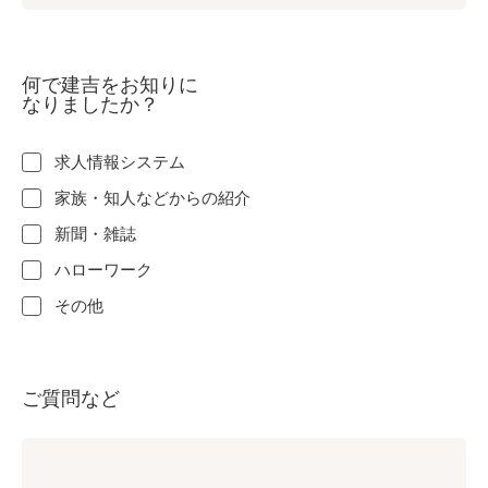
何で建吉をお知りに
なりましたか？
求人情報システム
家族・知人などからの紹介
新聞・雑誌
ハローワーク
その他
ご質問など