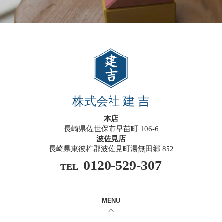
株式会社 建 吉
本店
長崎県佐世保市早苗町 106-6
波佐見店
長崎県東彼杵郡波佐見町湯無田郷 852
0120-529-307
TEL
MENU